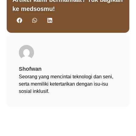
ke medsosmu!
Shofwan
Seorang yang mencintai teknologi dan seni,
serta memiliki ketertarikan dengan isu-isu
sosial inklusif.