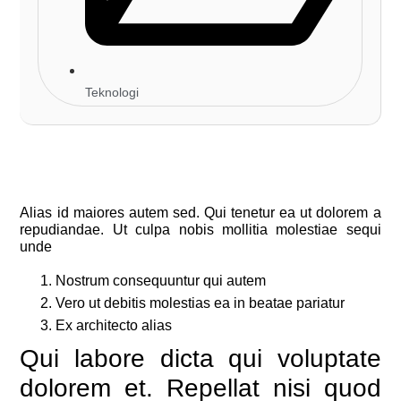
Teknologi
Alias id maiores autem sed. Qui tenetur ea ut dolorem a
repudiandae. Ut culpa nobis mollitia molestiae sequi
unde
Nostrum consequuntur qui autem
Vero ut debitis molestias ea in beatae pariatur
Ex architecto alias
Qui labore dicta qui voluptate
dolorem et. Repellat nisi quod